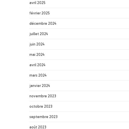
avril 2025
février 2025
décembre 2024
juillet 2024
juin 2024
mai 2024
avril 2024
mars 2024
janvier 2024
novembre 2023
octobre 2023
septembre 2023
août 2023