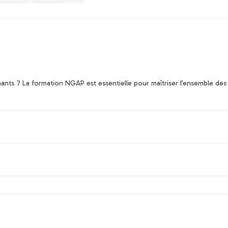
ants ? La formation NGAP est essentielle pour maîtriser l’ensemble des