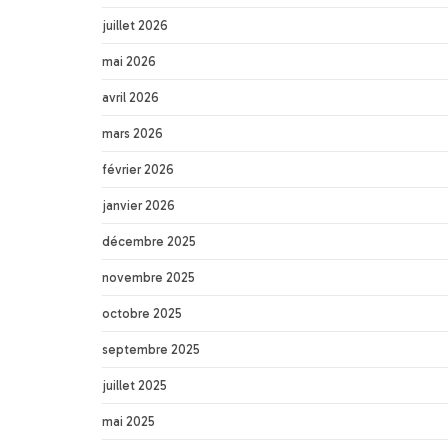
juillet 2026
mai 2026
avril 2026
mars 2026
février 2026
janvier 2026
décembre 2025
novembre 2025
octobre 2025
septembre 2025
juillet 2025
mai 2025