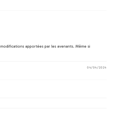
 modifications apportées par les avenants. Même si
04/04/2024