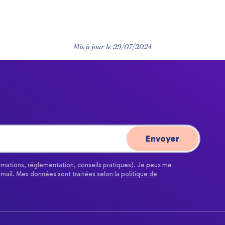
Mis à jour le
29/07/2024
ormations, réglementation, conseils pratiques). Je peux me
email. Mes données sont traitées selon la
politique de