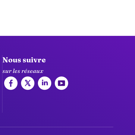
Nous suivre
sur les réseaux