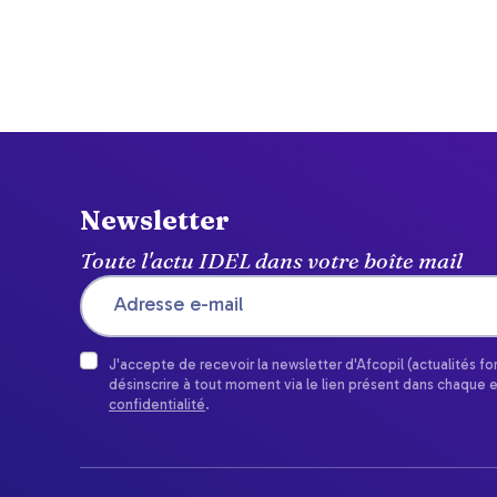
Newsletter
Toute l'actu IDEL dans votre boîte mail
J'accepte de recevoir la newsletter d'Afcopil (actualités f
désinscrire à tout moment via le lien présent dans chaque 
confidentialité
.