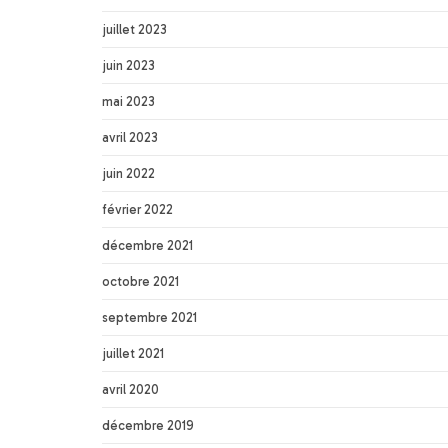
juillet 2023
juin 2023
mai 2023
avril 2023
juin 2022
février 2022
décembre 2021
octobre 2021
septembre 2021
juillet 2021
avril 2020
décembre 2019