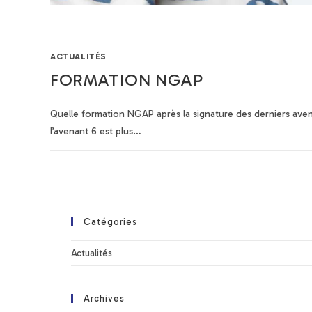
ACTUALITÉS
FORMATION NGAP
Quelle formation NGAP après la signature des derniers aven
l’avenant 6 est plus…
Catégories
Actualités
Archives