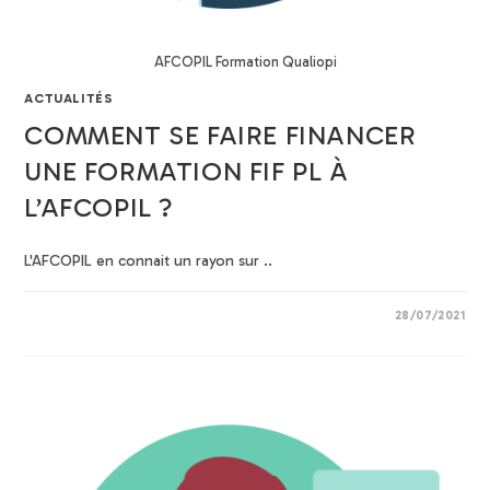
AFCOPIL Formation Qualiopi
ACTUALITÉS
COMMENT SE FAIRE FINANCER
UNE FORMATION FIF PL À
L’AFCOPIL ?
L'AFCOPIL en connait un rayon sur ..
28/07/2021