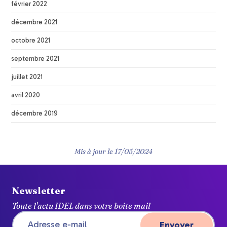
février 2022
décembre 2021
octobre 2021
septembre 2021
juillet 2021
avril 2020
décembre 2019
Mis à jour le
17/05/2024
Newsletter
Toute l'actu IDEL dans votre boîte mail