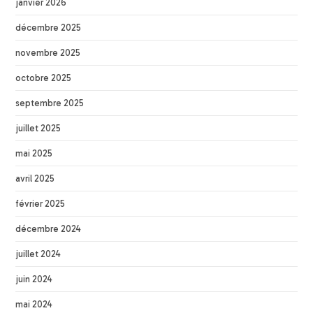
janvier 2026
décembre 2025
novembre 2025
octobre 2025
septembre 2025
juillet 2025
mai 2025
avril 2025
février 2025
décembre 2024
juillet 2024
juin 2024
mai 2024