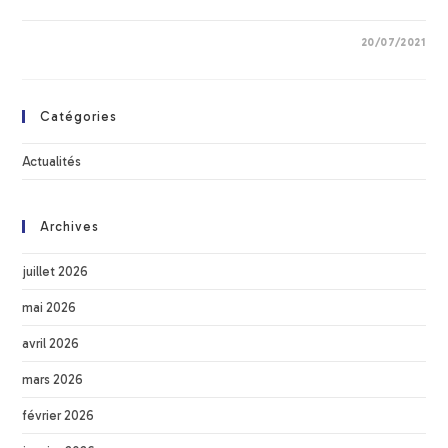
20/07/2021
Catégories
Actualités
Archives
juillet 2026
mai 2026
avril 2026
mars 2026
février 2026