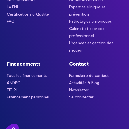
La FNI
Expertise clinique et
Certifications & Qualité
prévention
FAQ
Pathologies chroniques
Cabinet et exercice
professionnel
Urgences et gestion des
risques
Financements
Contact
Tous les financements
Formulaire de contact
ANDPC
Actualités & Blog
FIF-PL
Newsletter
Financement personnel
Se connecter