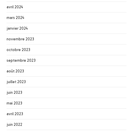
avril 2024
mars 2024
janvier 2024
novembre 2023
octobre 2023
septembre 2023
août 2023
juillet 2023
juin 2023
mai 2023
avril 2023
juin 2022