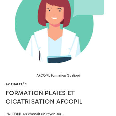
AFCOPIL Formation Qualiopi
ACTUALITÉS
FORMATION PLAIES ET
CICATRISATION AFCOPIL
L'AFCOPIL en connait un rayon sur ..