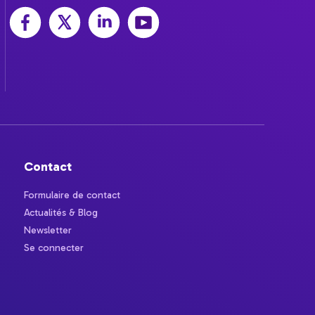
Contact
Formulaire de contact
Actualités & Blog
Newsletter
Se connecter