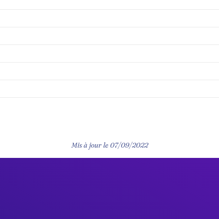
Mis à jour le
07/09/2022