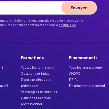
ormations, réglementation, conseils pratiques). Je peux me
email. Mes données sont traitées selon la
politique de
Formations
Financements
 ?
Toutes les formations
Tous les financements
Cotations et indus
ANDPC
Expertise clinique et
FIF-PL
ualité
prévention
Financement personnel
Pathologies chroniques
Cabinet et exercice
professionnel