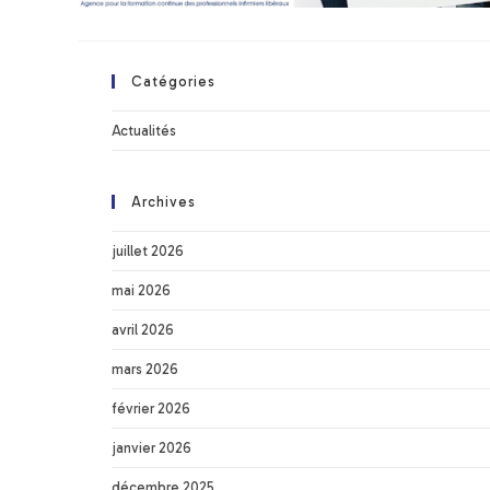
Catégories
Actualités
Archives
juillet 2026
mai 2026
avril 2026
mars 2026
février 2026
janvier 2026
décembre 2025