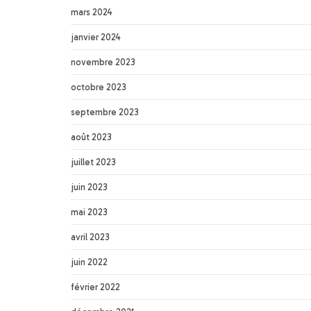
mars 2024
janvier 2024
novembre 2023
octobre 2023
septembre 2023
août 2023
juillet 2023
juin 2023
mai 2023
avril 2023
juin 2022
février 2022