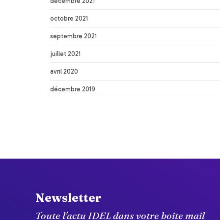
décembre 2021
octobre 2021
septembre 2021
juillet 2021
avril 2020
décembre 2019
Newsletter
Toute l'actu IDEL dans votre boîte mail