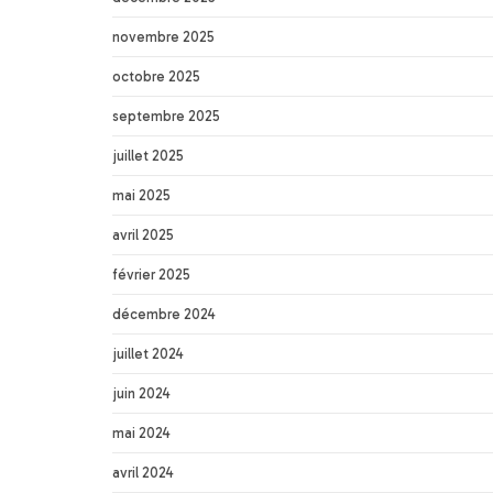
novembre 2025
octobre 2025
septembre 2025
juillet 2025
mai 2025
avril 2025
février 2025
décembre 2024
juillet 2024
juin 2024
mai 2024
avril 2024