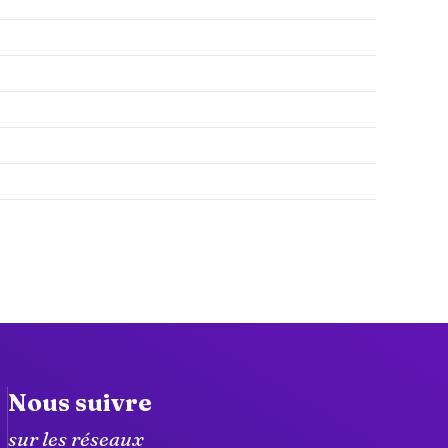
Nous suivre
sur les réseaux