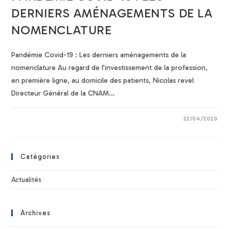
DERNIERS AMÉNAGEMENTS DE LA
NOMENCLATURE
Pandémie Covid-19 : Les derniers aménagements de la
nomenclature Au regard de l’investissement de la profession,
en première ligne, au domicile des patients, Nicolas revel
Directeur Général de la CNAM…
22/04/2020
Catégories
Actualités
Archives