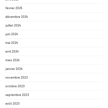
février 2025
décembre 2024
juillet 2024
juin 2024
mai 2024
avril 2024
mars 2024
janvier 2024
novembre 2023
octobre 2023
septembre 2023
août 2023