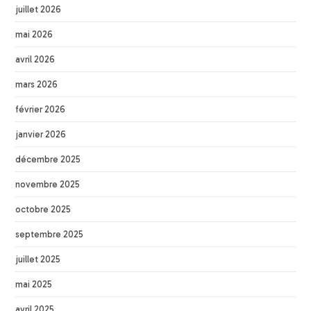
juillet 2026
mai 2026
avril 2026
mars 2026
février 2026
janvier 2026
décembre 2025
novembre 2025
octobre 2025
septembre 2025
juillet 2025
mai 2025
avril 2025