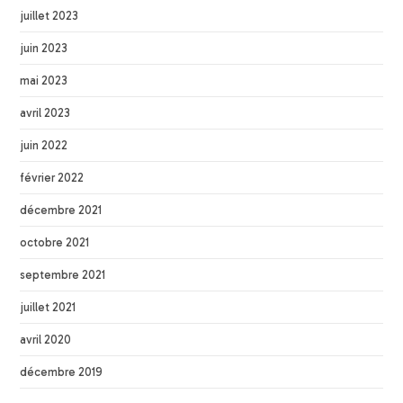
juillet 2023
juin 2023
mai 2023
avril 2023
juin 2022
février 2022
décembre 2021
octobre 2021
septembre 2021
juillet 2021
avril 2020
décembre 2019