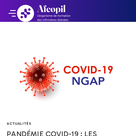
ACTUALITÉS
PANDÉMIE COVID-19 : LES