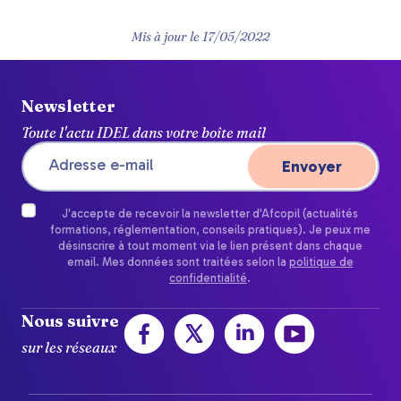
Mis à jour le
17/05/2022
Newsletter
Toute l'actu IDEL dans votre boîte mail
J'accepte de recevoir la newsletter d'Afcopil (actualités
formations, réglementation, conseils pratiques). Je peux me
désinscrire à tout moment via le lien présent dans chaque
email. Mes données sont traitées selon la
politique de
confidentialité
.
Nous suivre
sur les réseaux