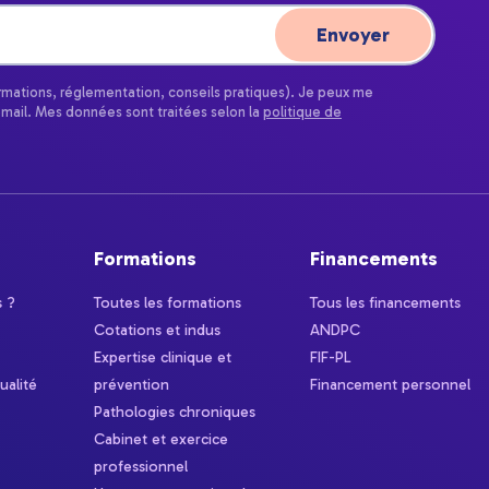
ormations, réglementation, conseils pratiques). Je peux me
email. Mes données sont traitées selon la
politique de
Formations
Financements
 ?
Toutes les formations
Tous les financements
Cotations et indus
ANDPC
Expertise clinique et
FIF-PL
ualité
prévention
Financement personnel
Pathologies chroniques
Cabinet et exercice
professionnel