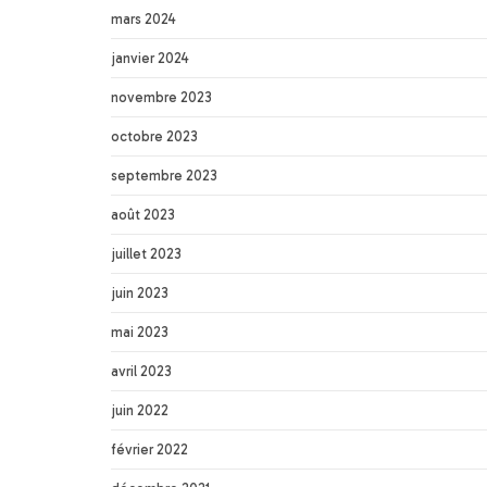
mars 2024
janvier 2024
novembre 2023
octobre 2023
septembre 2023
août 2023
juillet 2023
juin 2023
mai 2023
avril 2023
juin 2022
février 2022