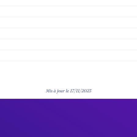
Mis à jour le
17/11/2023