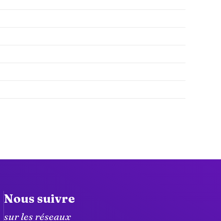
Nous suivre
sur les réseaux