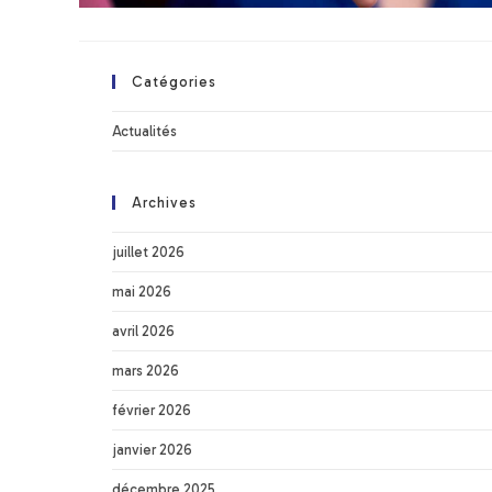
Catégories
Actualités
Archives
juillet 2026
mai 2026
avril 2026
mars 2026
février 2026
janvier 2026
décembre 2025