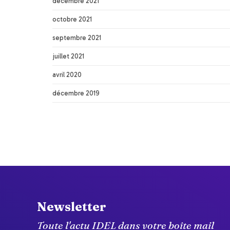
décembre 2021
octobre 2021
septembre 2021
juillet 2021
avril 2020
décembre 2019
Newsletter
Toute l'actu IDEL dans votre boîte mail