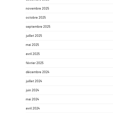
novembre 2025
octobre 2025
septembre 2025
juillet 2025
mai 2025
avril 2025
février 2025
décembre 2024
juillet 2024
juin 2024
mai 2024
avril 2024