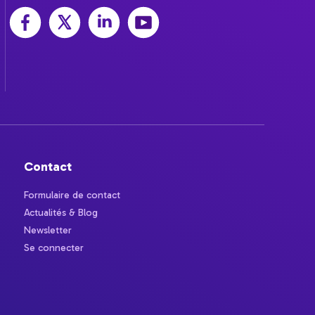
Contact
Formulaire de contact
Actualités & Blog
Newsletter
Se connecter