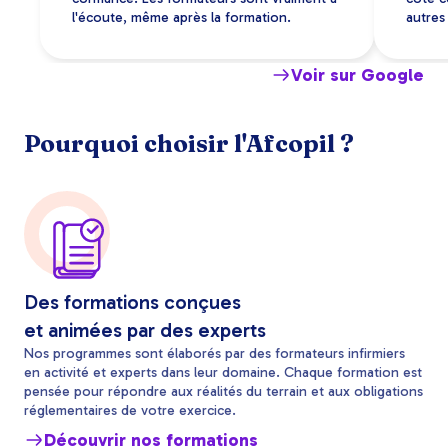
l'écoute, même après la formation.
autres 
Voir sur Google
Pourquoi choisir l'Afcopil ?
Des formations conçues
et animées par des experts
Nos programmes sont élaborés par des formateurs infirmiers
en activité et experts dans leur domaine. Chaque formation est
pensée pour répondre aux réalités du terrain et aux obligations
réglementaires de votre exercice.
Découvrir nos formations