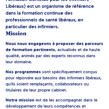
Libéraux) est un organisme de référence
dans la formation continue des
professionnels de santé libéraux, en
particulier des infirmiers.
Mission
Nous nous engageons à proposer des parcours
de formation pertinents
, actualisés et de haute
qualité, animés par des experts reconnus dans
leur domaine.
Nos programmes
sont spécifiquement conçus
pour répondre aux besoins des infirmiers libéraux,
qu'ils soient remplaçants, collaborateurs ou
titulaires de leur propre cabinet.
Notre mission
est de les accompagner dans le
développement de leurs compétences et