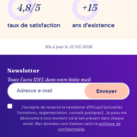
4,8/5
+15
taux de satisfaction
ans d'existence
Mis à jour le
21/05/2026
Newsletter
Toute l'actu IDEL dans votre boîte mail
J'accepte de recevoir la newsletter d'Afcopil (actualités
formations, réglementation, conseils pratiques). Je peux me
désinscrire à tout moment via le lien présent dans chaque
email. Mes données sont traitées selon la
politique de
confidentialité
.