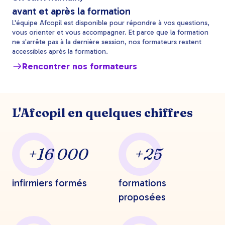
avant et après la formation
L'équipe Afcopil est disponible pour répondre à vos questions,
vous orienter et vous accompagner. Et parce que la formation
ne s'arrête pas à la dernière session, nos formateurs restent
accessibles après la formation.
Rencontrer nos formateurs
L'Afcopil en quelques chiffres
+16 000
+25
infirmiers formés
formations
proposées