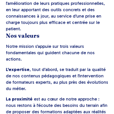
l'amélioration de leurs pratiques professionnelles,
en leur apportant des outils concrets et des
connaissances à jour, au service d'une prise en
charge toujours plus efficace et centrée sur le
patient.
Nos valeurs
Notre mission s'appuie sur trois valeurs
fondamentales qui guident chacune de nos
actions.
L'expertise
, tout d'abord, se traduit par la qualité
de nos contenus pédagogiques et l'intervention
de formateurs experts, au plus près des évolutions
du métier.
La proximité
est au cœur de notre approche :
nous restons à l'écoute des besoins du terrain afin
de proposer des formations adaptées aux réalités