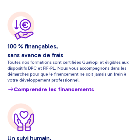
100 % finançables,
sans avance de frais
Toutes nos formations sont certifiées Qualiopi et éligibles aux
dispositifs DPC et FIF-PL. Nous vous accompagnons dans les
démarches pour que le financement ne soit jamais un frein à
votre développement professionnel.
Comprendre les financements
Un suivi humain,