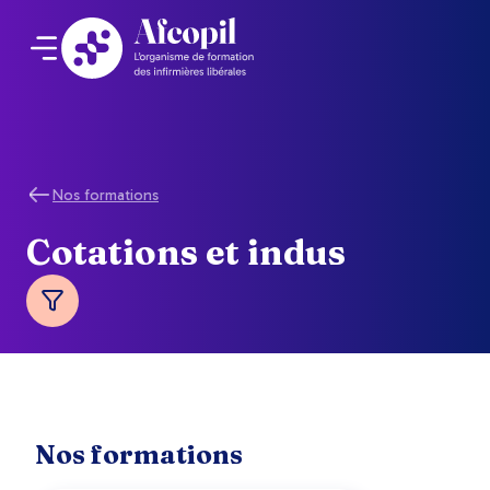
Nos formations
Cotations et indus
Nos formations