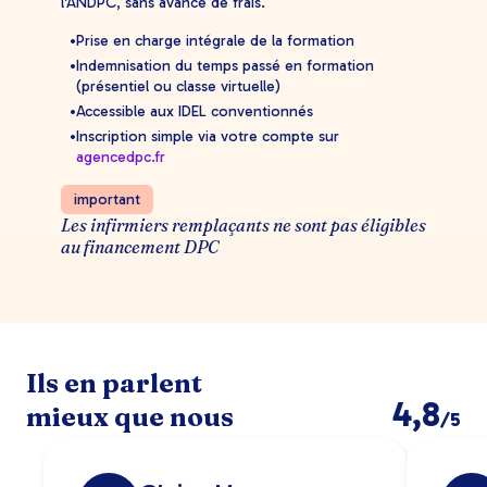
l'ANDPC, sans avance de frais.
Prise en charge intégrale de la formation
Indemnisation du temps passé en formation
(présentiel ou classe virtuelle)
Accessible aux IDEL conventionnés
Inscription simple via votre compte sur
agencedpc.fr
important
Les infirmiers remplaçants ne sont pas éligibles
au financement DPC
Ils en parlent
4,8
mieux que nous
/5