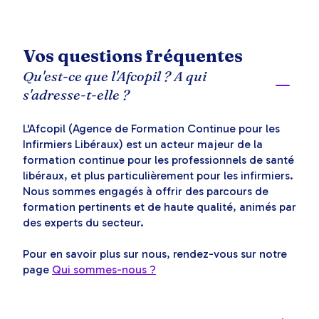
Vos questions fréquentes
Qu'est-ce que l'Afcopil ? A qui
s'adresse-t-elle ?
L'Afcopil (Agence de Formation Continue pour les
Infirmiers Libéraux) est un acteur majeur de la
formation continue pour les professionnels de santé
libéraux, et plus particulièrement pour les infirmiers.
Nous sommes engagés à offrir des parcours de
formation pertinents et de haute qualité, animés par
des experts du secteur.
Pour en savoir plus sur nous, rendez-vous sur notre
page
Qui sommes-nous ?