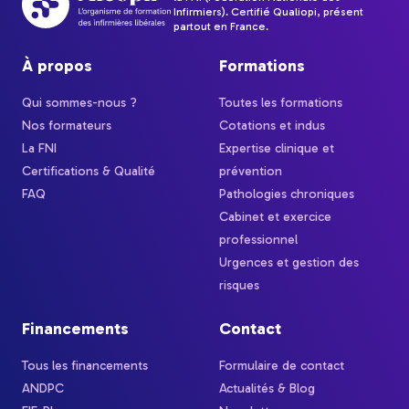
Infirmiers). Certifié Qualiopi, présent
partout en France.
À propos
Formations
Qui sommes-nous ?
Toutes les formations
Nos formateurs
Cotations et indus
La FNI
Expertise clinique et
Certifications & Qualité
prévention
FAQ
Pathologies chroniques
Cabinet et exercice
professionnel
Urgences et gestion des
risques
Financements
Contact
Tous les financements
Formulaire de contact
ANDPC
Actualités & Blog