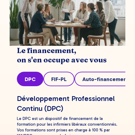
Le financement,
on s'en occupe avec vous
DPC
FIF-PL
Auto-financement
Développement Professionnel
Continu (DPC)
Le DPC est un dispositif de financement de la
formation pour les infirmiers libéraux conventionnés.
Vos formations sont prises en charge à 100 % par