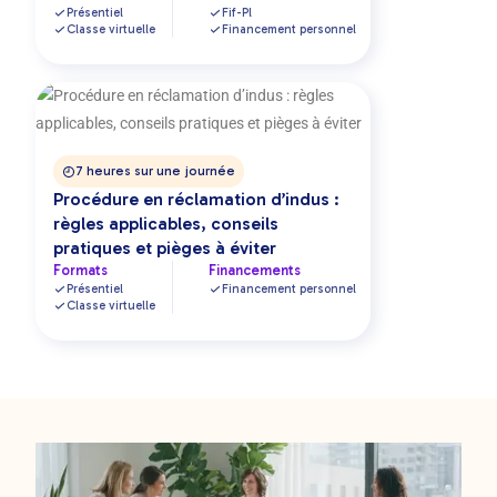
Présentiel
Fif-Pl
Classe virtuelle
Financement personnel
7 heures sur une journée
Procédure en réclamation d’indus :
règles applicables, conseils
pratiques et pièges à éviter
Formats
Financements
Présentiel
Financement personnel
Classe virtuelle