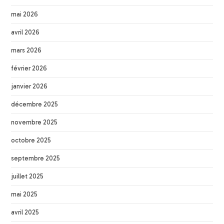
mai 2026
avril 2026
mars 2026
février 2026
janvier 2026
décembre 2025
novembre 2025
octobre 2025
septembre 2025
juillet 2025
mai 2025
avril 2025