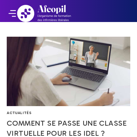
ACTUALITÉS
COMMENT SE PASSE UNE CLASSE
VIRTUELLE POUR LES IDEL ?