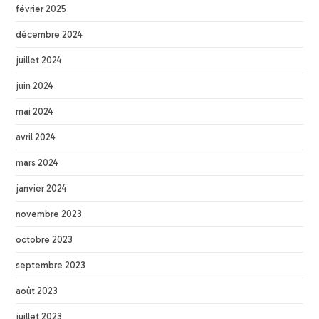
février 2025
décembre 2024
juillet 2024
juin 2024
mai 2024
avril 2024
mars 2024
janvier 2024
novembre 2023
octobre 2023
septembre 2023
août 2023
juillet 2023