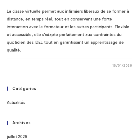
La classe virtuelle permet aux infirmiers libéraux de se former à
distance, en temps réel, tout en conservant une forte
interaction avec le formateur et les autres participants. Flexible
et accessible, elle s’adapte parfaitement aux contraintes du
quotidien des IDEL tout en garantissant un apprentissage de
qualité.
16/01/2026
Catégories
Actualités
Archives
juillet 2026