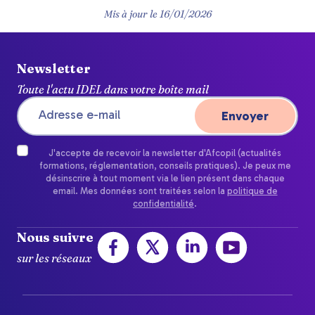
Mis à jour le
16/01/2026
Newsletter
Toute l'actu IDEL dans votre boîte mail
J'accepte de recevoir la newsletter d'Afcopil (actualités
formations, réglementation, conseils pratiques). Je peux me
désinscrire à tout moment via le lien présent dans chaque
email. Mes données sont traitées selon la
politique de
confidentialité
.
Nous suivre
sur les réseaux