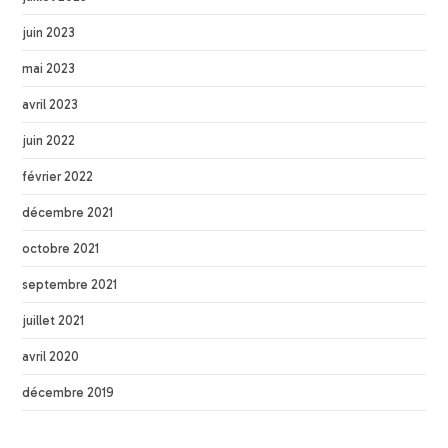
juin 2023
mai 2023
avril 2023
juin 2022
février 2022
décembre 2021
octobre 2021
septembre 2021
juillet 2021
avril 2020
décembre 2019