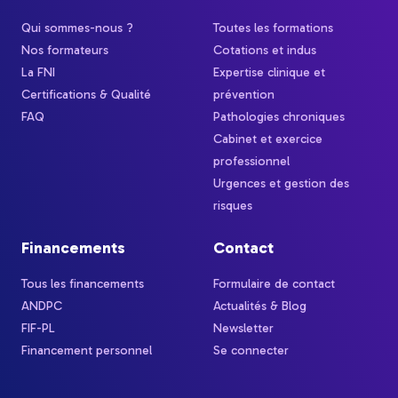
Qui sommes-nous ?
Toutes les formations
Nos formateurs
Cotations et indus
La FNI
Expertise clinique et
Certifications & Qualité
prévention
FAQ
Pathologies chroniques
Cabinet et exercice
professionnel
Urgences et gestion des
risques
Financements
Contact
Tous les financements
Formulaire de contact
ANDPC
Actualités & Blog
FIF-PL
Newsletter
Financement personnel
Se connecter