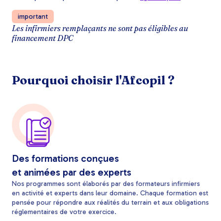
important
Les infirmiers remplaçants ne sont pas éligibles au
financement DPC
Pourquoi choisir l'Afcopil ?
Des formations conçues
et animées par des experts
Nos programmes sont élaborés par des formateurs infirmiers
en activité et experts dans leur domaine. Chaque formation est
pensée pour répondre aux réalités du terrain et aux obligations
réglementaires de votre exercice.