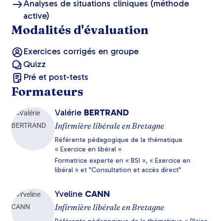
Analyses de situations cliniques (méthode
active)
Modalités d'évaluation
Exercices corrigés en groupe
Quizz
Pré et post-tests
Formateurs
Valérie
BERTRAND
Infirmière libérale en Bretagne
Référente pédagogique de la thématique
« Exercice en libéral »
Formatrice experte en « BSI », « Exercice en
libéral » et "Consultation et accès direct"
Yveline
CANN
Infirmière libérale en Bretagne