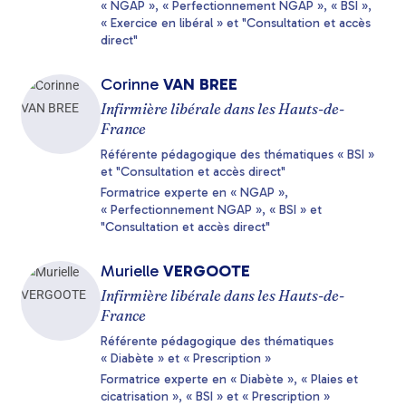
« NGAP », « Perfectionnement NGAP », « BSI »,
« Exercice en libéral » et "Consultation et accès
direct"
Corinne
VAN BREE
Infirmière libérale dans les Hauts-de-
France
Référente pédagogique des thématiques « BSI »
et "Consultation et accès direct"
Formatrice experte en « NGAP »,
« Perfectionnement NGAP », « BSI » et
"Consultation et accès direct"
Murielle
VERGOOTE
Infirmière libérale dans les Hauts-de-
France
Référente pédagogique des thématiques
« Diabète » et « Prescription »
Formatrice experte en « Diabète », « Plaies et
cicatrisation », « BSI » et « Prescription »