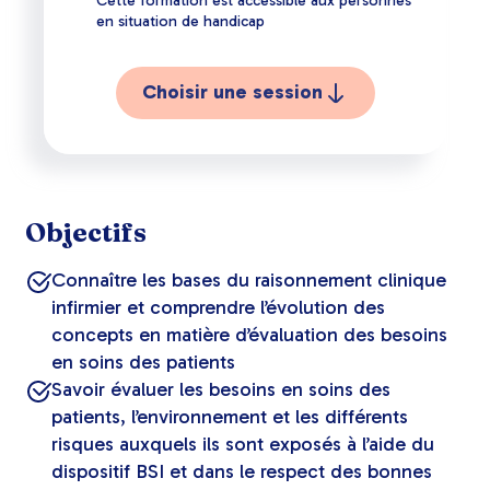
Cette formation est accessible aux personnes
en situation de handicap
Choisir une session
Objectifs
Connaître les bases du raisonnement clinique
infirmier et comprendre l’évolution des
concepts en matière d’évaluation des besoins
en soins des patients
Savoir évaluer les besoins en soins des
patients, l’environnement et les différents
risques auxquels ils sont exposés à l’aide du
dispositif BSI et dans le respect des bonnes