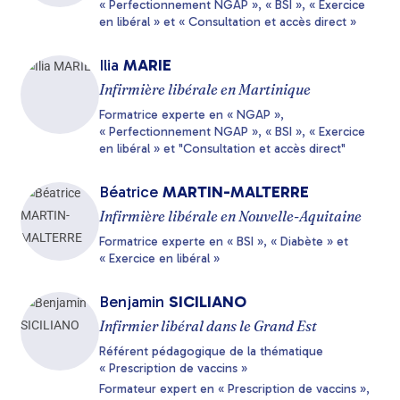
« Perfectionnement NGAP », « BSI », « Exercice
en libéral » et « Consultation et accès direct »
Ilia
MARIE
Infirmière libérale en Martinique
Formatrice experte en « NGAP »,
« Perfectionnement NGAP », « BSI », « Exercice
en libéral » et "Consultation et accès direct"
Béatrice
MARTIN-MALTERRE
Infirmière libérale en Nouvelle-Aquitaine
Formatrice experte en « BSI », « Diabète » et
« Exercice en libéral »
Benjamin
SICILIANO
Infirmier libéral dans le Grand Est
Référent pédagogique de la thématique
« Prescription de vaccins »
Formateur expert en « Prescription de vaccins »,