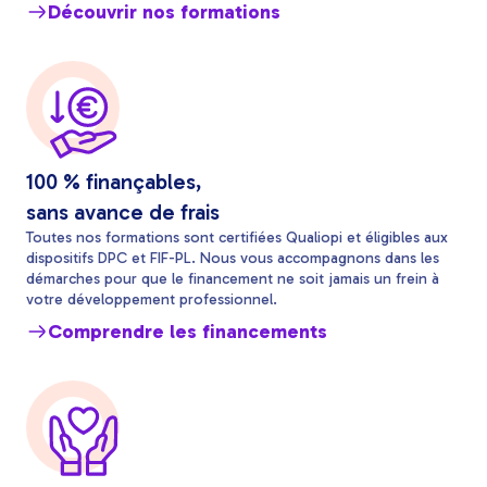
Découvrir nos formations
100 % finançables,
sans avance de frais
Toutes nos formations sont certifiées Qualiopi et éligibles aux
dispositifs DPC et FIF-PL. Nous vous accompagnons dans les
démarches pour que le financement ne soit jamais un frein à
votre développement professionnel.
Comprendre les financements