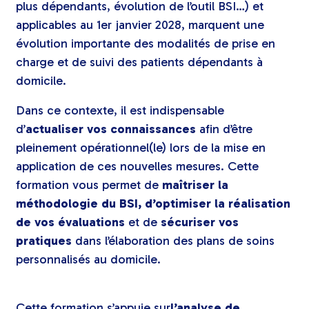
plus dépendants, évolution de l’outil BSI…) et
applicables au 1er janvier 2028, marquent une
évolution importante des modalités de prise en
charge et de suivi des patients dépendants à
domicile.
Dans ce contexte, il est indispensable
d’
actualiser vos connaissances
afin d’être
pleinement opérationnel(le) lors de la mise en
application de ces nouvelles mesures. Cette
formation vous permet de
maîtriser la
méthodologie du BSI, d’optimiser la réalisation
de vos évaluations
et de
sécuriser vos
pratiques
dans l’élaboration des plans de soins
personnalisés au domicile.
Cette formation s’appuie sur
l’analyse de