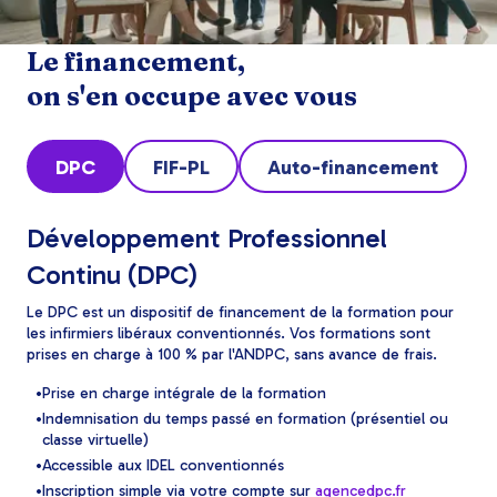
Le financement,
on s'en occupe avec vous
DPC
FIF-PL
Auto-financement
Développement Professionnel
Continu (DPC)
Le DPC est un dispositif de financement de la formation pour
les infirmiers libéraux conventionnés. Vos formations sont
prises en charge à 100 % par l'ANDPC, sans avance de frais.
Prise en charge intégrale de la formation
Indemnisation du temps passé en formation (présentiel ou
classe virtuelle)
Accessible aux IDEL conventionnés
Inscription simple via votre compte sur
agencedpc.fr