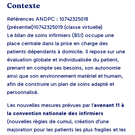
Contexte
Références ANDPC :
10742325018
(présentiel)
10742325019 (classe virtuelle)
Le bilan de soins infirmiers (BSI) occupe une
place centrale dans la prise en charge des
patients dépendants à domicile. Il repose sur une
évaluation globale et individualisée du patient,
prenant en compte ses besoins, son autonomie
ainsi que son environnement matériel et humain,
afin de construire un plan de soins adapté et
personnalisé.
Les nouvelles mesures prévues par l’
avenant 11 à
la convention nationale des infirmiers
(nouvelles règles de cumul, création d’une
majoration pour les patients les plus fragiles et les