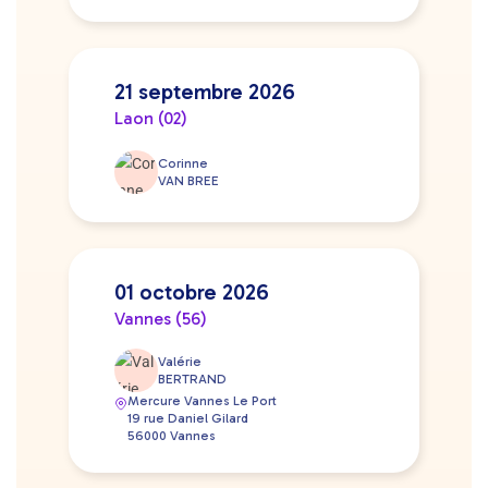
21 septembre 2026
Laon (02)
Corinne
VAN BREE
01 octobre 2026
Vannes (56)
Valérie
BERTRAND
Mercure Vannes Le Port
19 rue Daniel Gilard
56000 Vannes