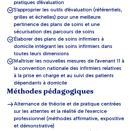
pratiques d’évaluation
S’approprier les outils d’évaluation (référentiels,
grilles et échelles) pour une meilleure
pertinence des plans de soins et une
sécurisation des parcours de soins
Élaborer des plans de soins infirmiers à
domicile intégrant les soins infirmiers dans
toutes leurs dimensions
Maîtriser les nouvelles mesures de l’avenant 11 à
la convention nationale des infirmiers relatives
à la prise en charge et au suivi des patients
dépendants à domicile
Méthodes pédagogiques
Alternance de théorie et de pratique centrées
sur les attentes et la réalité de l'exercice
professionnel (méthodes affirmative, expositive
et démonstrative)