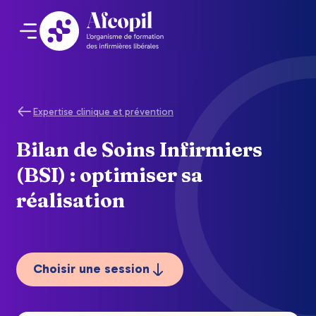
Expertise clinique et prévention
Bilan de Soins Infirmiers
(BSI) : optimiser sa
réalisation
Choisir une session