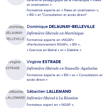
Référente pédagogique de la thématique « Plaies
et cicatrisation »
Formatrice experte en « Plaies et cicatrisation »,
« BSI » et "Consultation et accès direct"
Dominique
DELAUNAY-BELLEVILLE
Infirmière libérale en Martinique
Formatrice experte en «NGAP»
«Perfectionnement NGAP», « BSI »,
« Exercice en libéral » et « Diabète »
Virginie
ESTRADE
Infirmière libérale en Nouvelle-Aquitaine
Formatrice experte en « BSI » et « Consultation et
accès direct »
Sébastien
LALLEMAND
Infirmier libéral à La Réunion
Formateur expert en « NGAP »,