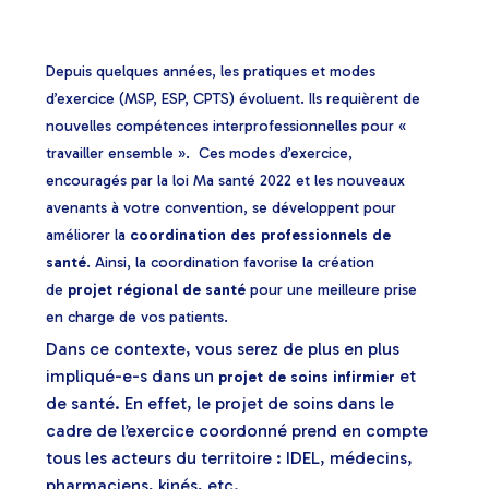
Depuis quelques années, les pratiques et modes
d’exercice (MSP, ESP, CPTS) évoluent. Ils requièrent de
nouvelles compétences interprofessionnelles pour «
travailler ensemble ». Ces modes d’exercice,
encouragés par la loi Ma santé 2022 et les nouveaux
avenants à votre convention, se développent pour
améliorer la
coordination des professionnels de
santé
. Ainsi, la coordination favorise la création
de
projet régional de santé
pour une meilleure prise
en charge de vos patients.
Dans ce contexte, vous serez de plus en plus
impliqué-e-s dans un
et
projet de soins infirmier
de santé. En effet, le projet de soins dans le
cadre de l’exercice coordonné prend en compte
tous les acteurs du territoire : IDEL, médecins,
pharmaciens, kinés, etc.