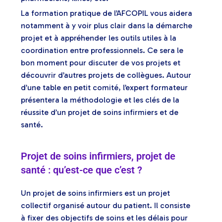
La formation pratique de l’AFCOPIL vous aidera
notamment à y voir plus clair dans la démarche
projet et à appréhender les outils utiles à la
coordination entre professionnels. Ce sera le
bon moment pour discuter de vos projets et
découvrir d’autres projets de collègues. Autour
d’une table en petit comité, l’expert formateur
présentera la méthodologie et les clés de la
réussite d’un projet de soins infirmiers et de
santé.
Projet de soins infirmiers, projet de
santé : qu’est-ce que c’est ?
Un projet de soins infirmiers est un projet
collectif organisé autour du patient. Il consiste
à fixer des objectifs de soins et les délais pour