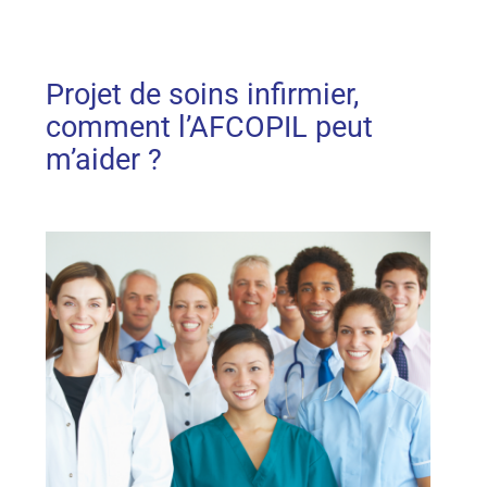
Projet de soins infirmier, 
comment l’AFCOPIL peut 
m’aider ?