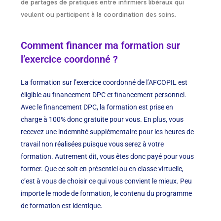
de partages de pratiques entre infirmiers libéraux qui
veulent ou participent à la coordination des soins.
Comment financer ma formation sur
l’exercice coordonné ?
La formation sur l’exercice coordonné de l’AFCOPIL est
éligible au financement DPC et financement personnel.
Avec le financement DPC, la formation est prise en
charge à 100% donc gratuite pour vous. En plus, vous
recevez une indemnité supplémentaire pour les heures de
travail non réalisées puisque vous serez à votre
formation. Autrement dit, vous êtes donc payé pour vous
former. Que ce soit en présentiel ou en classe virtuelle,
c’est à vous de choisir ce qui vous convient le mieux. Peu
importe le mode de formation, le contenu du programme
de formation est identique.