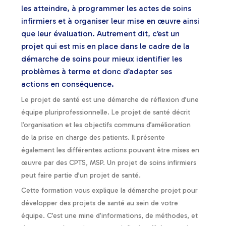
les atteindre, à programmer les actes de soins
infirmiers et à organiser leur mise en œuvre ainsi
que leur évaluation. Autrement dit, c’est un
projet qui est mis en place dans le cadre de la
démarche de soins pour mieux identifier les
problèmes à terme et donc d’adapter ses
actions en conséquence.
Le projet de santé est une démarche de réflexion d’une
équipe pluriprofessionnelle. Le projet de santé décrit
l’organisation et les objectifs communs d’amélioration
de la prise en charge des patients. Il présente
également les différentes actions pouvant être mises en
œuvre par des CPTS, MSP. Un projet de soins infirmiers
peut faire partie d’un projet de santé.
Cette formation vous explique la démarche projet pour
développer des projets de santé au sein de votre
équipe. C’est une mine d’informations, de méthodes, et