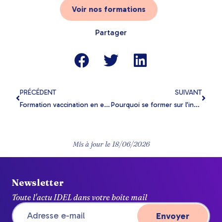
Voir nos formations
Partager
PRÉCÉDENT
SUIVANT
Formation vaccination en e-learning : une solution avantageuse pour les IDEL
Pourquoi se former sur l’insuffisance rénale chronique ?
Mis à jour le
18/06/2026
Newsletter
Toute l'actu IDEL dans votre boîte mail