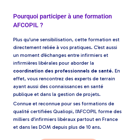
Pourquoi participer à une formation
AFCOPIL ?
Plus qu’une sensibilisation, cette formation est
directement reliée à vos pratiques. C’est aussi
un moment d’échanges entre infirmiers et
infirmières libérales pour aborder la
coordination des professionnels de santé
. En
effet, vous rencontrez des experts de terrain
ayant aussi des connaissances en santé
publique et dans la gestion de projets.
Connue et reconnue pour ses formations de
qualité certifiées Qualiopi, l’AFCOPIL forme des
milliers d’infirmiers libéraux partout en France
et dans les DOM depuis plus de 10 ans.