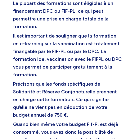
La plupart des formations sont éligibles à un
financement DPC ou FIF-PL, ce qui peut
permettre une prise en charge totale de la
formation.
Il est important de souligner que la formation
en e-learning sur la vaccination est totalement
finançable par le FIF-PL ou par le DPC. La
formation idel vaccination avec le FIFPL ou DPC
vous permet de participer gratuitement à la
formation.
Précisons que les fonds spécifiques de
Solidarité et Réserve Conjoncturelle prennent
en charge cette formation. Ce qui signifie
qu’elle ne vient pas en déduction de votre
budget annuel de 750 €.
Quand bien même votre budget Fif-Pl est déjà
consommé, vous avez donc la possibilité de