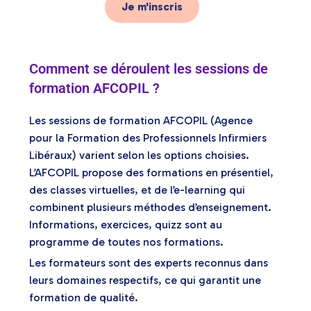
Je m'inscris
Comment se déroulent les sessions de
formation AFCOPIL ?
Les sessions de formation AFCOPIL (Agence
pour la Formation des Professionnels Infirmiers
Libéraux) varient selon les options choisies.
L’AFCOPIL propose des formations en présentiel,
des classes virtuelles, et de l’e-learning qui
combinent plusieurs méthodes d’enseignement.
Informations, exercices, quizz sont au
programme de toutes nos formations.
Les formateurs sont des experts reconnus dans
leurs domaines respectifs, ce qui garantit une
formation de qualité.