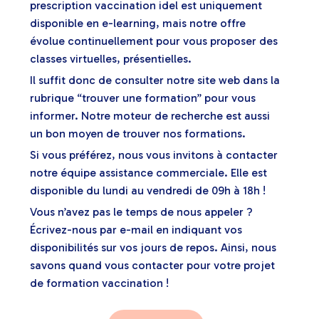
prescription vaccination idel est uniquement
disponible en e-learning, mais notre offre
évolue continuellement pour vous proposer des
classes virtuelles, présentielles.
Il suffit donc de consulter notre site web dans la
rubrique “trouver une formation” pour vous
informer. Notre moteur de recherche est aussi
un bon moyen de trouver nos formations.
Si vous préférez, nous vous invitons à contacter
notre équipe assistance commerciale. Elle est
disponible du lundi au vendredi de 09h à 18h !
Vous n’avez pas le temps de nous appeler ?
Écrivez-nous par e-mail en indiquant vos
disponibilités sur vos jours de repos. Ainsi, nous
savons quand vous contacter pour votre projet
de formation vaccination !