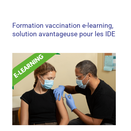
Formation vaccination e-learning,
solution avantageuse pour les IDE​