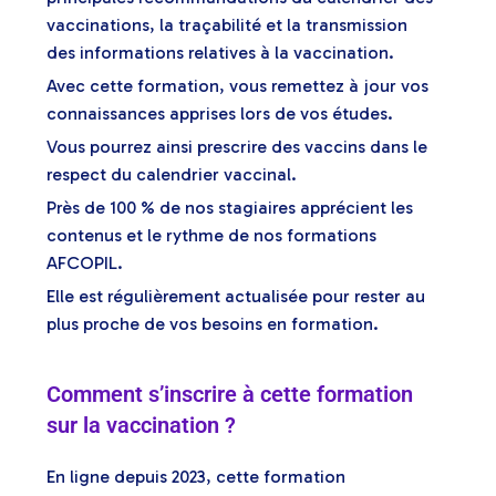
vaccinations, la traçabilité et la transmission
des informations relatives à la vaccination.
Avec cette formation, vous remettez à jour vos
connaissances apprises lors de vos études.
Vous pourrez ainsi prescrire des vaccins dans le
respect du calendrier vaccinal.
Près de 100 % de nos stagiaires apprécient les
contenus et le rythme de nos formations
AFCOPIL.
Elle est régulièrement actualisée pour rester au
plus proche de vos besoins en formation.
Comment s’inscrire à cette formation
sur la vaccination ?
En ligne depuis 2023, cette formation