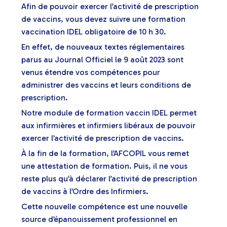
Afin de pouvoir exercer l’activité de prescription
de vaccins, vous devez suivre une formation
vaccination IDEL obligatoire de 10 h 30.
En effet, de nouveaux textes réglementaires
parus au Journal Officiel le 9 août 2023 sont
venus étendre vos compétences pour
administrer des vaccins et leurs conditions de
prescription.
Notre module de formation vaccin IDEL permet
aux infirmières et infirmiers libéraux de pouvoir
exercer l’activité de prescription de vaccins.
À la fin de la formation, l’AFCOPIL vous remet
une attestation de formation. Puis, il ne vous
reste plus qu’à déclarer l’activité de prescription
de vaccins à l’Ordre des Infirmiers.
Cette nouvelle compétence est une nouvelle
source d’épanouissement professionnel en