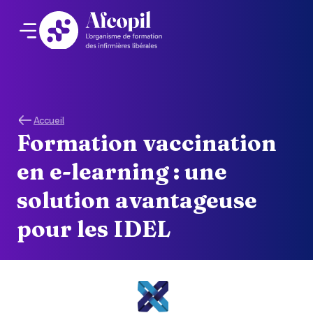
Accueil
Formation vaccination
en e-learning : une
solution avantageuse
pour les IDEL