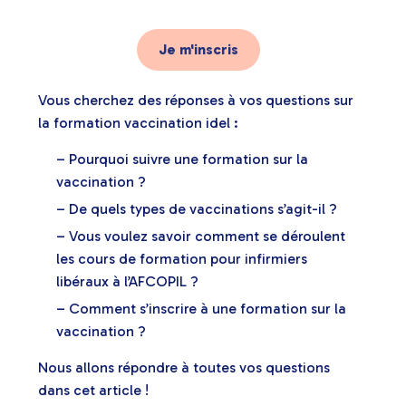
Je m'inscris
Vous cherchez des réponses à vos questions sur
la formation vaccination idel :
– Pourquoi suivre une formation sur la
vaccination ?
– De quels types de vaccinations s’agit-il ?
– Vous voulez savoir comment se déroulent
les cours de formation pour infirmiers
libéraux à l’AFCOPIL ?
– Comment s’inscrire à une formation sur la
vaccination ?
Nous allons répondre à toutes vos questions
dans cet article !