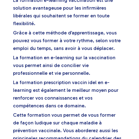
La formation e-learning vaccination est une
solution avantageuse pour les infirmières
libérales qui souhaitent se former en toute
flexibilité.
Grâce à cette méthode d’apprentissage, vous
pouvez vous former à votre rythme, selon votre
emploi du temps, sans avoir à vous déplacer.
La formation en e-learning sur la vaccination
vous permet ainsi de concilier vie
professionnelle et vie personnelle.
La formation prescription vaccin idel en e-
learning est également le meilleur moyen pour
renforcer vos connaissances et vos
compétences dans ce domaine.
Cette formation vous permet de vous former
de façon ludique sur chaque maladie à
prévention vaccinale. Vous aborderez aussi les
principales recommandations du calendrier des