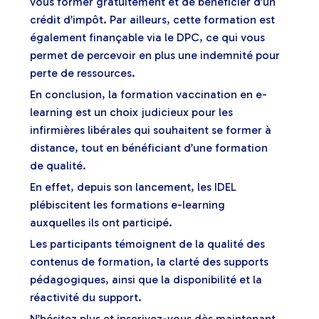
vous former gratuitement et de bénéficier d’un
crédit d’impôt. Par ailleurs, cette formation est
également finançable via le DPC, ce qui vous
permet de percevoir en plus une indemnité pour
perte de ressources.
En conclusion, la formation vaccination en e-
learning est un choix judicieux pour les
infirmières libérales qui souhaitent se former à
distance, tout en bénéficiant d’une formation
de qualité.
En effet, depuis son lancement, les IDEL
plébiscitent les formations e-learning
auxquelles ils ont participé.
Les participants témoignent de la qualité des
contenus de formation, la clarté des supports
pédagogiques, ainsi que la disponibilité et la
réactivité du support.
N’hésitez plus et inscrivez-vous dès maintenant