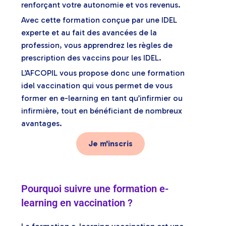
renforçant votre autonomie et vos revenus.
Avec cette formation conçue par une IDEL
experte et au fait des avancées de la
profession, vous apprendrez les règles de
prescription des vaccins pour les IDEL.
L’AFCOPIL vous propose donc une formation
idel vaccination qui vous permet de vous
former en e-learning en tant qu’infirmier ou
infirmière, tout en bénéficiant de nombreux
avantages.
Je m'inscris
Pourquoi suivre une formation e-
learning en vaccination ?