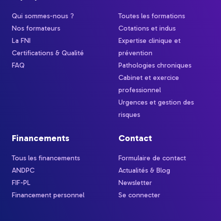
Qui sommes-nous ?
Toutes les formations
Nos formateurs
Cotations et indus
La FNI
Expertise clinique et
Certifications & Qualité
prévention
FAQ
Pathologies chroniques
Cabinet et exercice
professionnel
Urgences et gestion des
risques
Financements
Contact
Tous les financements
Formulaire de contact
ANDPC
Actualités & Blog
FIF-PL
Newsletter
Financement personnel
Se connecter