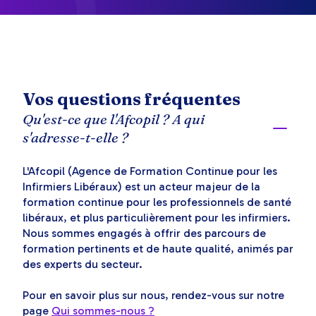
Vos questions fréquentes
Qu'est-ce que l'Afcopil ? A qui
s'adresse-t-elle ?
L'Afcopil (Agence de Formation Continue pour les
Infirmiers Libéraux) est un acteur majeur de la
formation continue pour les professionnels de santé
libéraux, et plus particulièrement pour les infirmiers.
Nous sommes engagés à offrir des parcours de
formation pertinents et de haute qualité, animés par
des experts du secteur.
Pour en savoir plus sur nous, rendez-vous sur notre
page
Qui sommes-nous ?