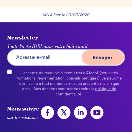
Mis à jour le
20/05/2026
Newsletter
Toute l'actu IDEL dans votre boîte mail
J'accepte de recevoir la newsletter d'Afcopil (actualités
formations, réglementation, conseils pratiques). Je peux me
désinscrire à tout moment via le lien présent dans chaque
email. Mes données sont traitées selon la
politique de
confidentialité
.
Nous suivre
sur les réseaux