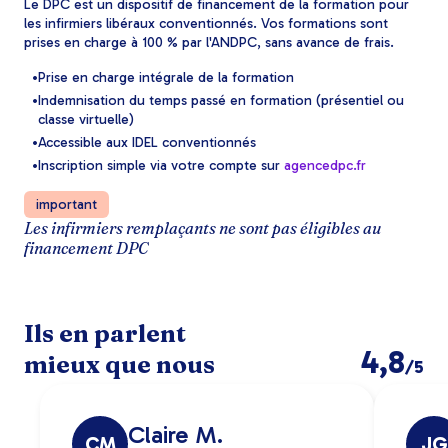
Le DPC est un dispositif de financement de la formation pour
les infirmiers libéraux conventionnés. Vos formations sont
prises en charge à 100 % par l'ANDPC, sans avance de frais.
Prise en charge intégrale de la formation
Indemnisation du temps passé en formation (présentiel ou
classe virtuelle)
Accessible aux IDEL conventionnés
Inscription simple via votre compte sur
agencedpc.fr
important
Les infirmiers remplaçants ne sont pas éligibles au
financement DPC
Ils en parlent
4,8
mieux que nous
/5
Claire M.
CM
JG