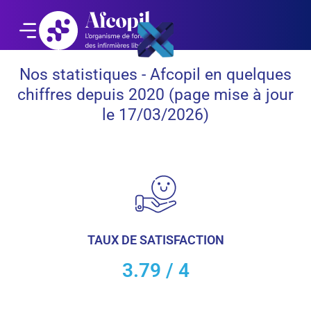
Nos statistiques - Afcopil en quelques
chiffres depuis 2020 (page mise à jour
le 17/03/2026)
TAUX DE SATISFACTION
3.79 / 4