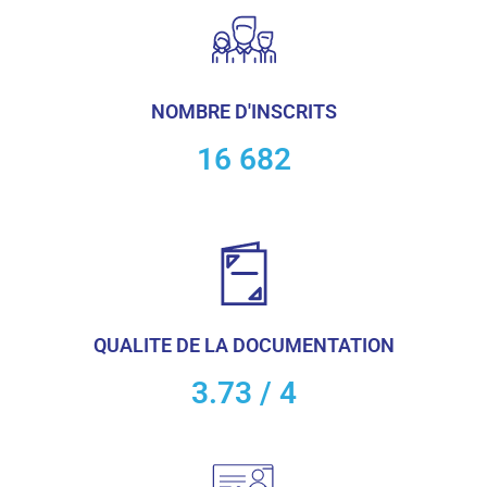
NOMBRE D'INSCRITS
16 682
QUALITE DE LA DOCUMENTATION
3.73 / 4