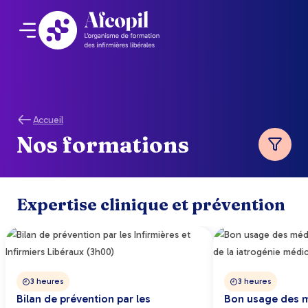
Accueil
Nos formations
Expertise clinique et prévention
3 heures
3 heures
Bilan de prévention par les
Bon usage des 