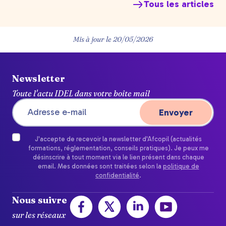
Tous les articles
Mis à jour le
20/05/2026
Newsletter
Toute l'actu IDEL dans votre boîte mail
J'accepte de recevoir la newsletter d'Afcopil (actualités
formations, réglementation, conseils pratiques). Je peux me
désinscrire à tout moment via le lien présent dans chaque
email. Mes données sont traitées selon la
politique de
confidentialité
.
Nous suivre
sur les réseaux