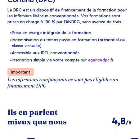
Le DPC est un dispositif de financement de la formation pour
les infirmiers libéraux conventionnés. Vos formations sont
prises en charge à 100 % par l'ANDPC, sans avance de frais.
Prise en charge intégrale de la formation
Indemnisation du temps passé en formation (présentiel ou
classe virtuelle)
Accessible aux IDEL conventionnés
Inscription simple via votre compte sur
agencedpc.fr
important
Les infirmiers remplaçants ne sont pas éligibles au
financement DPC
Ils en parlent
4,8
mieux que nous
/5