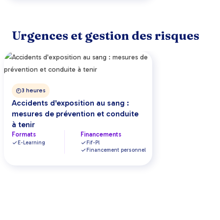
Urgences et gestion des risques
3 heures
Accidents d'exposition au sang :
mesures de prévention et conduite
à tenir
Formats
Financements
E-Learning
Fif-Pl
Financement personnel