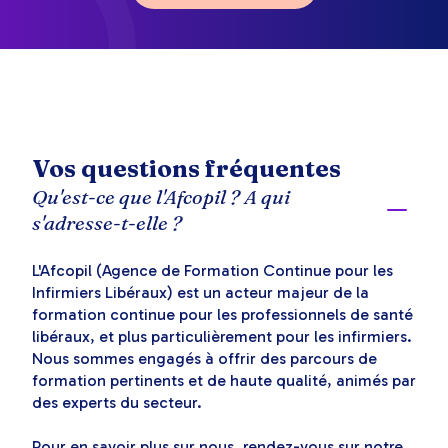
Vos questions fréquentes
Qu'est-ce que l'Afcopil ? A qui
s'adresse-t-elle ?
L'Afcopil (Agence de Formation Continue pour les
Infirmiers Libéraux) est un acteur majeur de la
formation continue pour les professionnels de santé
libéraux, et plus particulièrement pour les infirmiers.
Nous sommes engagés à offrir des parcours de
formation pertinents et de haute qualité, animés par
des experts du secteur.
Pour en savoir plus sur nous, rendez-vous sur notre