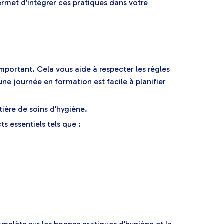
rmet d’intégrer ces pratiques dans votre
important. Cela vous aide à respecter les règles
’une journée en formation est facile à planifier
tière de soins d’hygiène.
s essentiels tels que :