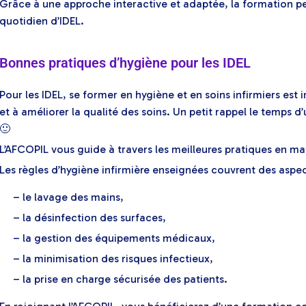
Grâce à une approche interactive et adaptée, la formation pe
quotidien d’IDEL.
Bonnes pratiques d’hygiène pour les IDEL
Pour les IDEL, se former en hygiène et en soins infirmiers est 
et à améliorer la qualité des soins. Un petit rappel le temps d
🙂
L’AFCOPIL vous guide à travers les meilleures pratiques en ma
Les règles d’hygiène infirmière enseignées couvrent des aspect
– le lavage des mains,
– la désinfection des surfaces,
– la gestion des équipements médicaux,
– la minimisation des risques infectieux,
– la prise en charge sécurisée des patients.