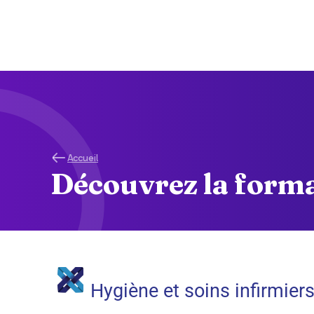
Accueil
Découvrez la forma
Hygiène et soins infirmier