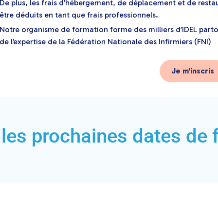
De plus, les frais d’hébergement, de déplacement et de resta
être déduits en tant que frais professionnels.
Notre organisme de formation forme des milliers d’IDEL parto
de l’expertise de la Fédération Nationale des Infirmiers (FNI)
Je m'inscris
les prochaines dates de 