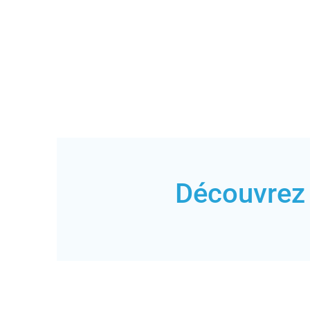
Découvrez 