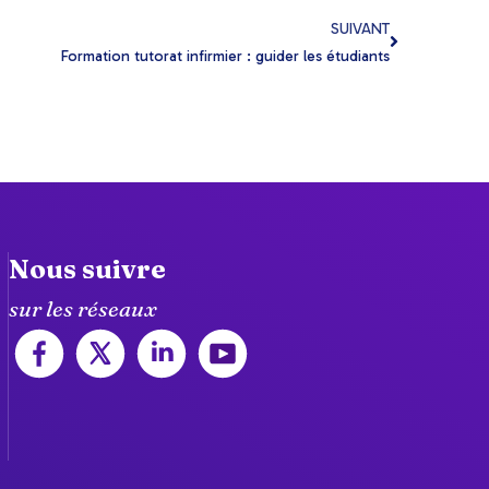
SUIVANT
Formation tutorat infirmier : guider les étudiants
Nous suivre
sur les réseaux