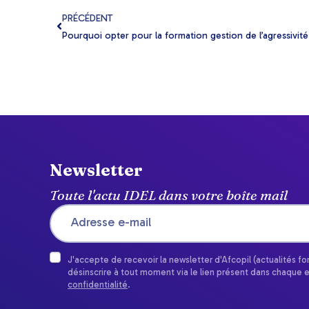
PRÉCÉDENT
Pourquoi opter pour la formation gestion de l’agressivité
Newsletter
Toute l'actu IDEL dans votre boîte mail
J'accepte de recevoir la newsletter d'Afcopil (actualités f
désinscrire à tout moment via le lien présent dans chaque 
confidentialité
.