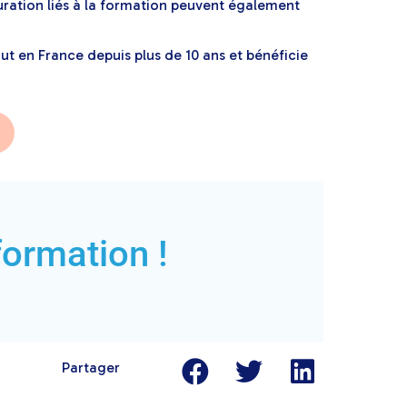
uration liés à la formation peuvent également
ut en France depuis plus de 10 ans et bénéficie
formation !
Partager