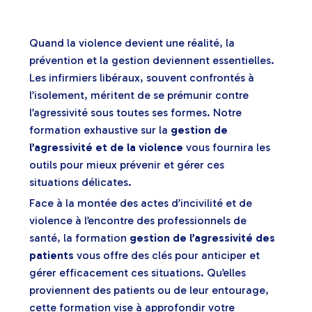
Quand la violence devient une réalité, la
prévention et la gestion deviennent essentielles.
Les infirmiers libéraux, souvent confrontés à
l’isolement, méritent de se prémunir contre
l’agressivité sous toutes ses formes. Notre
formation exhaustive sur la
gestion de
l’agressivité et de la violence
vous fournira les
outils pour mieux prévenir et gérer ces
situations délicates.
Face à la montée des actes d’incivilité et de
violence à l’encontre des professionnels de
santé, la formation
gestion de l’agressivité des
patients
vous offre des clés pour anticiper et
gérer efficacement ces situations. Qu’elles
proviennent des patients ou de leur entourage,
cette formation vise à approfondir votre