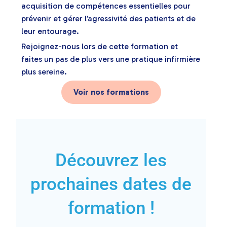
acquisition de compétences essentielles pour
prévenir et gérer l’agressivité des patients et de
leur entourage.
Rejoignez-nous lors de cette formation et
faites un pas de plus vers une pratique infirmière
plus sereine.
Voir nos formations
Découvrez les
prochaines dates de
formation !