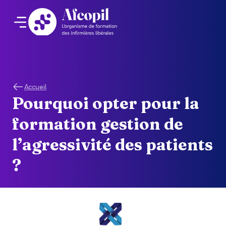
Accueil
Pourquoi opter pour la
formation gestion de
l’agressivité des patients
?