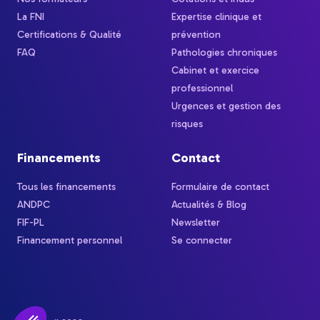
La FNI
Expertise clinique et
Certifications & Qualité
prévention
FAQ
Pathologies chroniques
Cabinet et exercice
professionnel
Urgences et gestion des
risques
Financements
Contact
Tous les financements
Formulaire de contact
ANDPC
Actualités & Blog
FIF-PL
Newsletter
Financement personnel
Se connecter