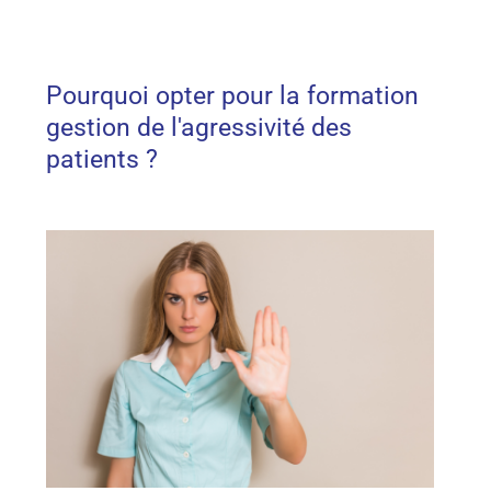
Pourquoi opter pour la formation
gestion de l'agressivité des
patients ?