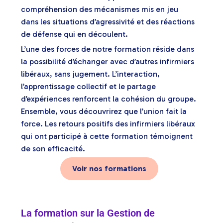
compréhension des mécanismes mis en jeu
dans les situations d’agressivité et des réactions
de défense qui en découlent.
L’une des forces de notre formation réside dans
la possibilité d’échanger avec d’autres infirmiers
libéraux, sans jugement. L’interaction,
l’apprentissage collectif et le partage
d’expériences renforcent la cohésion du groupe.
Ensemble, vous découvrirez que l’union fait la
force. Les retours positifs des infirmiers libéraux
qui ont participé à cette formation témoignent
de son efficacité.
Voir nos formations
La formation sur la Gestion de