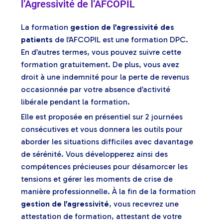
l’Agressivité de l’AFCOPIL
La formation
gestion de l’agressivité des
patients
de l’AFCOPIL est une formation DPC.
En d’autres termes, vous pouvez suivre cette
formation gratuitement. De plus, vous avez
droit à une indemnité pour la perte de revenus
occasionnée par votre absence d’activité
libérale pendant la formation.
Elle est proposée en présentiel sur 2 journées
consécutives et vous donnera les outils pour
aborder les situations difficiles avec davantage
de sérénité. Vous développerez ainsi des
compétences précieuses pour désamorcer les
tensions et gérer les moments de crise de
manière professionnelle. À la fin de la formation
gestion de l’agressivité
, vous recevrez une
attestation de formation, attestant de votre