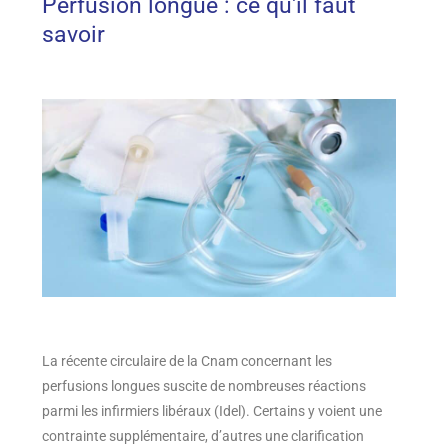
Perfusion longue : ce qu'il faut
savoir
La récente circulaire de la Cnam concernant les
perfusions longues suscite de nombreuses réactions
parmi les infirmiers libéraux (Idel). Certains y voient une
contrainte supplémentaire, d’autres une clarification