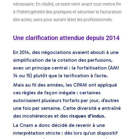
nécessaire. En réalité, ce texte vient avant tout mettre fin
à l’hétérogénéité des pratiques et sécuriser la facturation
des actes, sans pour autant léser les professionnels.
Une clarification attendue depuis 2014
En 2014, des négociations avaient abouti à une
simplification de la cotation des perfusions,
avec un principe central : la forfaitisation (AMI
14 ou 15) plutôt que la tarification à l’acte.
Mais au fil des années, les CPAM ont appliqué
ces règles de façon inégale : certaines
autorisaient plusieurs forfaits par jour, d’autres
une fois par semaine. Cette diversité a entraîné
des incohérences et des
risques d’indus
.
La Cnam a donc décidé de revenir à une
interprétation stricte : dès lors qu’un dispositif