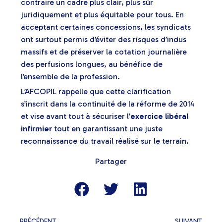
contraire un cadre plus clair, plus sûr
juridiquement et plus équitable pour tous. En
acceptant certaines concessions, les syndicats
ont surtout permis d’éviter des risques d’indus
massifs et de préserver la cotation journalière
des perfusions longues, au bénéfice de
l’ensemble de la profession.
L’AFCOPIL rappelle que cette clarification
s’inscrit dans la continuité de la réforme de 2014
et vise avant tout à sécuriser l’
exercice libéral
infirmier
tout en garantissant une juste
reconnaissance du travail réalisé sur le terrain.
Partager
PRÉCÉDENT
SUIVANT