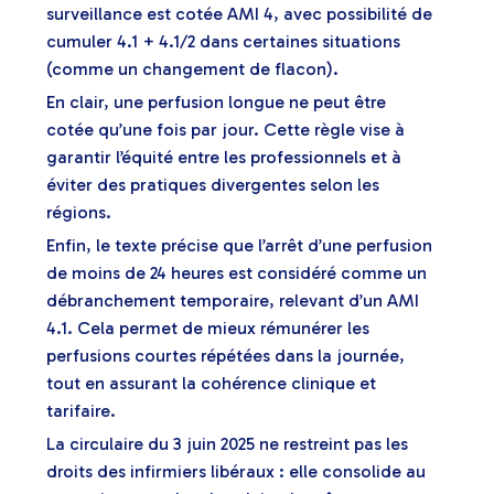
surveillance est cotée AMI 4, avec possibilité de
cumuler 4.1 + 4.1/2 dans certaines situations
(comme un changement de flacon).
En clair, une perfusion longue ne peut être
cotée qu’une fois par jour. Cette règle vise à
garantir l’équité entre les professionnels et à
éviter des pratiques divergentes selon les
régions.
Enfin, le texte précise que l’arrêt d’une perfusion
de moins de 24 heures est considéré comme un
débranchement temporaire, relevant d’un AMI
4.1. Cela permet de mieux rémunérer les
perfusions courtes répétées dans la journée,
tout en assurant la cohérence clinique et
tarifaire.
La circulaire du 3 juin 2025 ne restreint pas les
droits des infirmiers libéraux : elle consolide au