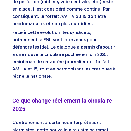
de perfusion (midline, voie centrale, etc.) reste
en place, il est considéré comme continu. Par
conséquent, le forfait AMI 14 ou 15 doit être
hebdomadaire, et non plus quotidien.
Face à cette évolution, les syndicats,
notamment la FNI, sont intervenus pour
défendre les Idel. Le dialogue a permis d’aboutir
à une nouvelle circulaire publiée en juin 2025,
maintenant le caractère journalier des forfaits
AMI 14 et 15, tout en harmonisant les pratiques à
l’échelle nationale.
Ce que change réellement la circulaire
2025
Contrairement à certaines interprétations
alarmistes, cette nouvelle circulaire ne remet