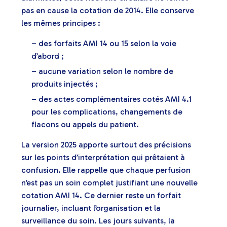
pas en cause la cotation de 2014. Elle conserve
les mêmes principes :
– des forfaits AMI 14 ou 15 selon la voie
d’abord ;
– aucune variation selon le nombre de
produits injectés ;
– des actes complémentaires cotés AMI 4.1
pour les complications, changements de
flacons ou appels du patient.
La version 2025 apporte surtout des précisions
sur les points d’interprétation qui prêtaient à
confusion. Elle rappelle que chaque perfusion
n’est pas un soin complet justifiant une nouvelle
cotation AMI 14. Ce dernier reste un forfait
journalier, incluant l’organisation et la
surveillance du soin. Les jours suivants, la