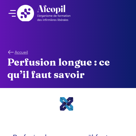
Accueil
Perfusion longue : ce
qu’il faut savoir