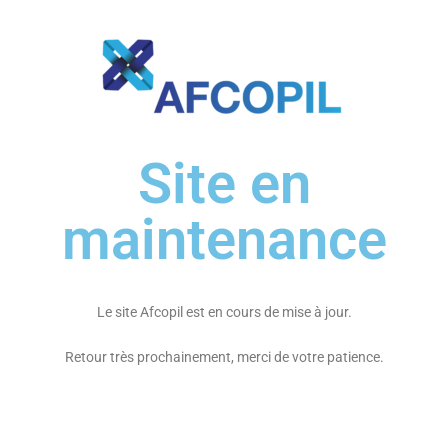
Site en
maintenance
Le site Afcopil est en cours de mise à jour.
Retour très prochainement, merci de votre patience.